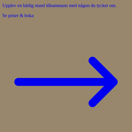
Upplev en härlig stund tillsammans med någon du tycker om.
Se priser & boka