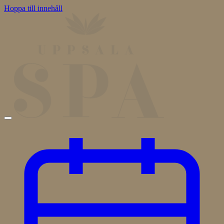
Hoppa till innehåll