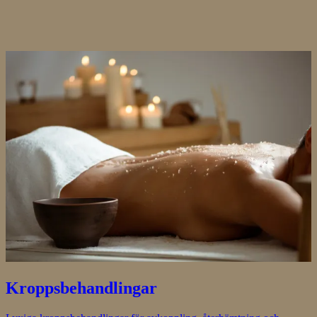
Kroppsbehandlingar