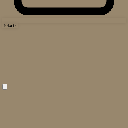
Boka tid