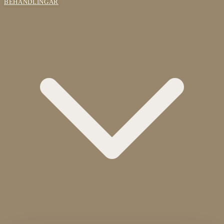
BEHANDLINGAR