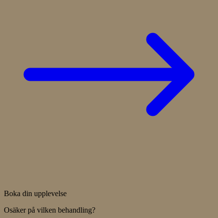
Boka din upplevelse
Osäker på vilken behandling?