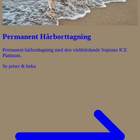
Permanent Hårborttagning
Permanent hårborttagning med den världsledande Soprano ICE
Platinum.
Se priser & boka