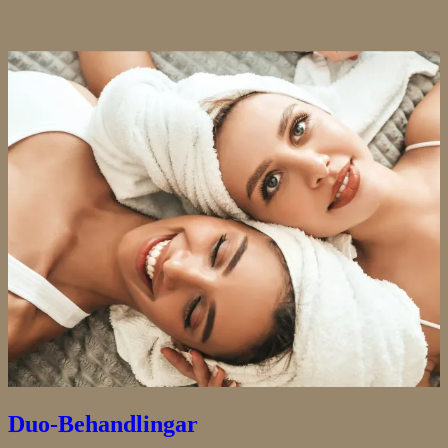
Duo-Behandlingar