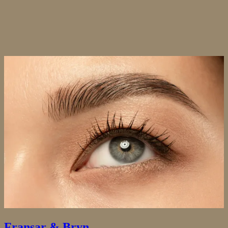
Fransar & Bryn