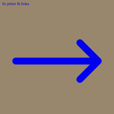
Se priser & boka