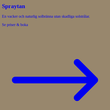
Spraytan
En vacker och naturlig solbränna utan skadliga solstrålar.
Se priser & boka