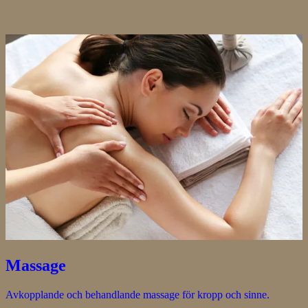
Massage
Avkopplande och behandlande massage för kropp och sinne.