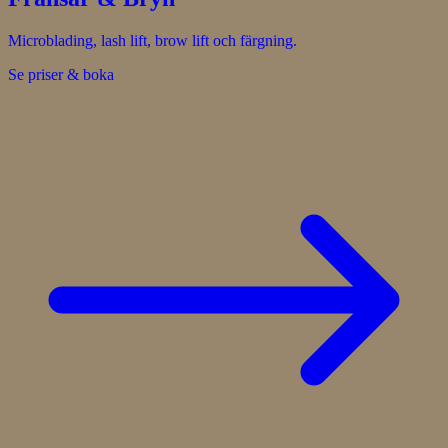
Microblading, lash lift, brow lift och färgning.
Se priser & boka