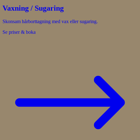
Vaxning / Sugaring
Skonsam hårborttagning med vax eller sugaring.
Se priser & boka