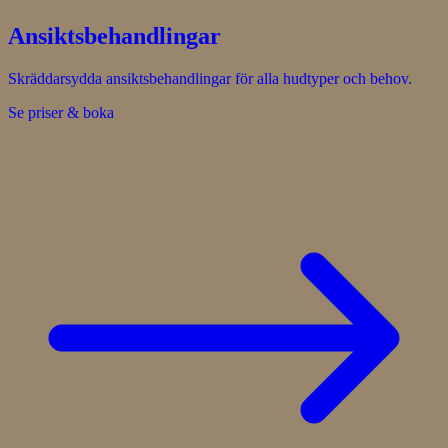
Ansiktsbehandlingar
Skräddarsydda ansiktsbehandlingar för alla hudtyper och behov.
Se priser & boka