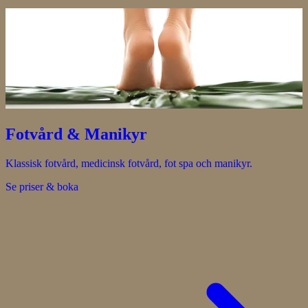
Fotvård & Manikyr
Klassisk fotvård, medicinsk fotvård, fot spa och manikyr.
Se priser & boka