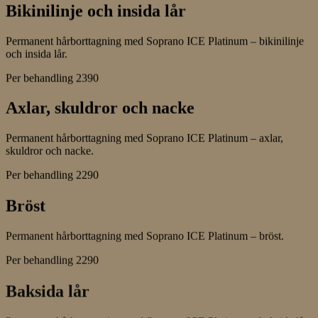
Bikinilinje och insida lår
Permanent hårborttagning med Soprano ICE Platinum – bikinilinje
och insida lår.
Per behandling
2390
Axlar, skuldror och nacke
Permanent hårborttagning med Soprano ICE Platinum – axlar,
skuldror och nacke.
Per behandling
2290
Bröst
Permanent hårborttagning med Soprano ICE Platinum – bröst.
Per behandling
2290
Baksida lår