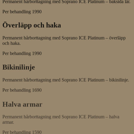
Permanent hårborttagning med Soprano ICE Platinum – baksida lår.
Per behandling
1990
Överläpp och haka
Permanent hårborttagning med Soprano ICE Platinum – överläpp
och haka.
Per behandling
1990
Bikinilinje
Permanent hårborttagning med Soprano ICE Platinum – bikinilinje.
Per behandling
1690
Halva armar
Permanent hårborttagning med Soprano ICE Platinum – halva
armar.
Per behandling
1590