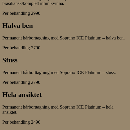
brasiliansk/komplett intim kvinna.
Per behandling
2990
Halva ben
Permanent hårborttagning med Soprano ICE Platinum – halva ben.
Per behandling
2790
Stuss
Permanent hårborttagning med Soprano ICE Platinum – stuss.
Per behandling
2790
Hela ansiktet
Permanent hårborttagning med Soprano ICE Platinum – hela
ansiktet.
Per behandling
2490