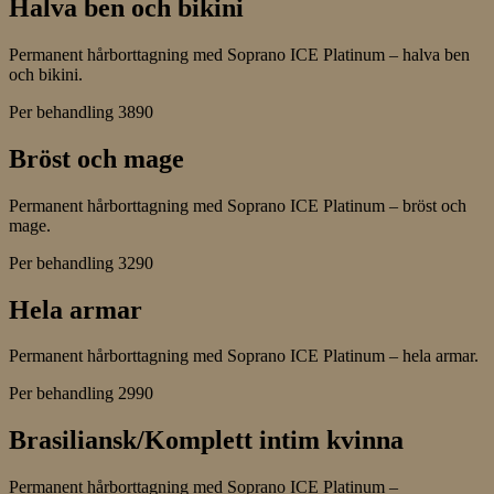
Halva ben och bikini
Permanent hårborttagning med Soprano ICE Platinum – halva ben
och bikini.
Per behandling
3890
Bröst och mage
Permanent hårborttagning med Soprano ICE Platinum – bröst och
mage.
Per behandling
3290
Hela armar
Permanent hårborttagning med Soprano ICE Platinum – hela armar.
Per behandling
2990
Brasiliansk/Komplett intim kvinna
Permanent hårborttagning med Soprano ICE Platinum –