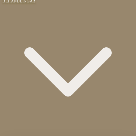
BEHANDLINGAR