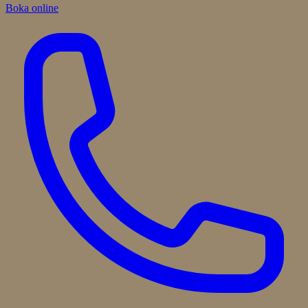
Boka online