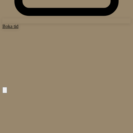
Boka tid