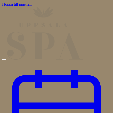
Hoppa till innehåll