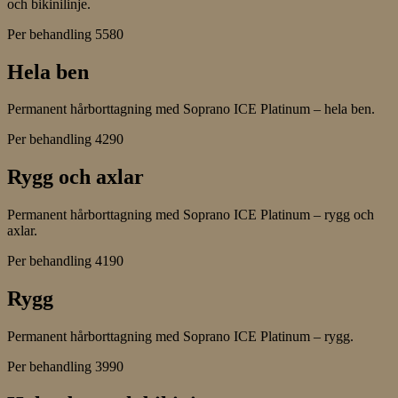
och bikinilinje.
Per behandling
5580
Hela ben
Permanent hårborttagning med Soprano ICE Platinum – hela ben.
Per behandling
4290
Rygg och axlar
Permanent hårborttagning med Soprano ICE Platinum – rygg och
axlar.
Per behandling
4190
Rygg
Permanent hårborttagning med Soprano ICE Platinum – rygg.
Per behandling
3990