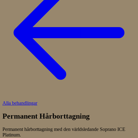
Alla behandlingar
Permanent Hårborttagning
Permanent hårborttagning med den världsledande Soprano ICE
Platinum.